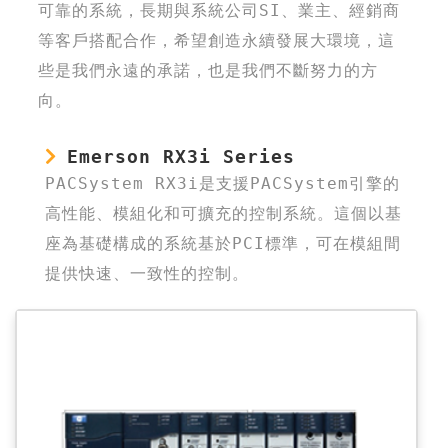
可靠的系統，長期與系統公司SI、業主、經銷商
等客戶搭配合作，希望創造永續發展大環境，這
些是我們永遠的承諾，也是我們不斷努力的方
向。
Emerson RX3i Series
PACSystem RX3i是支援PACSystem引擎的
高性能、模組化和可擴充的控制系統。這個以基
座為基礎構成的系統基於PCI標準，可在模組間
提供快速、一致性的控制。